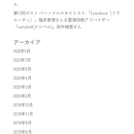
ん
第11回ゲスト パーソナルスタイリスト 「towaluce（トワ
ルーチェ）」福井恵理さん＆整理収納アドバイザー
「natubell(ナツベル)」坂中綾香さん
アーカイブ
2022年5月
2021年7月
2020年5月
2020年4月
2020年3月
2020年2月
2019年12月
2019年11月
2019年9月
2019年8月