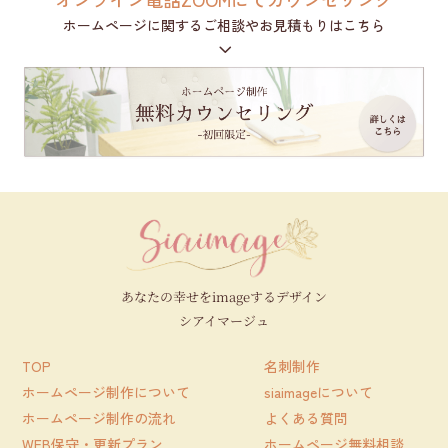
ホームページに関するご相談やお見積もりはこちら
3
あなたの幸せをimageするデザイン
シアイマージュ
TOP
名刺制作
ホームページ制作について
siaimageについて
ホームページ制作の流れ
よくある質問
WEB保守・更新プラン
ホームページ無料相談