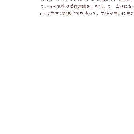
ている可能性や潜在意識を引き出して、幸せにな
maria先生の経験全てを使って、男性が豊かに生きら