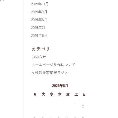
2019年11月
2019年9月
2019年8月
2019年7月
2019年6月
カテゴリー
お知らせ
ホームページ制作について
女性起業家応援ラジオ
2026年8月
月
火
水
木
金
土
日
1
2
3
4
5
6
7
8
9