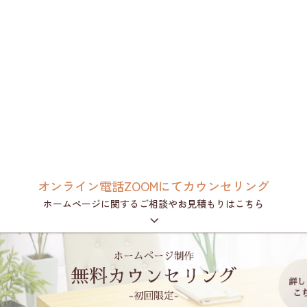
オンライン電話ZOOMにてカウンセリング
ホームページに関するご相談やお見積もりはこちら
3