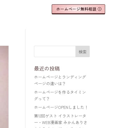
ホームページ無料相談
最近の投稿
ホームページとランディング
ページの違いは？
ホームページを作るタイミン
グって？
ホームページOPENしました！
第12回ゲスト イラストレータ
ー・WEB漫画家 みかんありさ