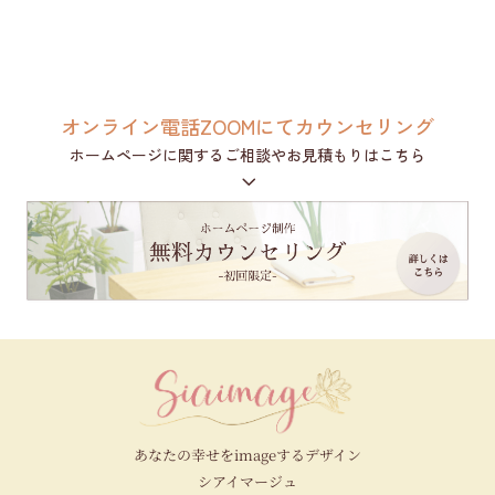
オンライン電話ZOOMにてカウンセリング
ホームページに関するご相談やお見積もりはこちら
3
あなたの幸せをimageするデザイン
シアイマージュ