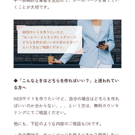
中〜長期的な集客を見込んで、ホームページを育ててい
くことが大切です。
◆「こんなときはどちらを作ればいい？」と迷われてい
る方へ
WEBサイトを作りたいけど、自分の場合はどちらを作れ
ばいいのか分からない、、、という方は、無料カウンセ
リングにてご相談ください。
他にも、下記のような内容のご相談もOKです。
・今の現状で、ホームページを作るべきか？相談したい