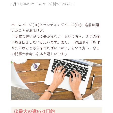
5月 13, 2022
|
ホームページ制作について
ホームページ(HP)とランディングページ(LP)、名前は聞
いたことがあるけど、
「明確な違いがよく分からない」という方へ、２つの違
いをお伝えしたいと思います。また、「WEBサイトを作
りたいけどどちらを作ればいいの？」という方へ、今日
の記事が参考になると嬉しいです♪
①最大の違いは目的