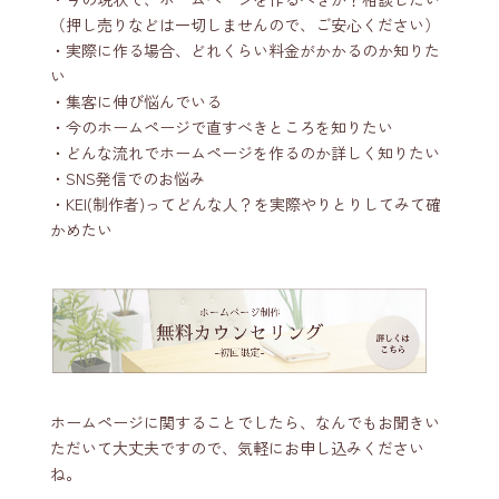
（押し売りなどは一切しませんので、ご安心ください）
・実際に作る場合、どれくらい料金がかかるのか知りた
い
・集客に伸び悩んでいる
・今のホームページで直すべきところを知りたい
・どんな流れでホームページを作るのか詳しく知りたい
・SNS発信でのお悩み
・KEI(制作者)ってどんな人？を実際やりとりしてみて確
かめたい
ホームページに関することでしたら、なんでもお聞きい
ただいて大丈夫ですので、気軽にお申し込みください
ね。