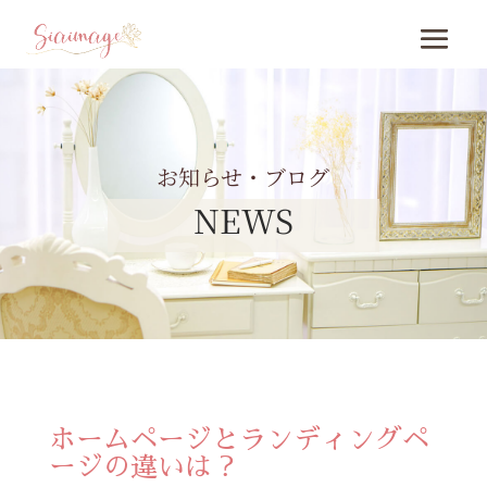
お知らせ・ブログ
NEWS
ホームページとランディングペ
ージの違いは？