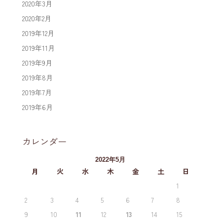
2020年3月
2020年2月
2019年12月
2019年11月
2019年9月
2019年8月
2019年7月
2019年6月
カレンダー
2022年5月
月
火
水
木
金
土
日
1
2
3
4
5
6
7
8
9
10
11
12
13
14
15