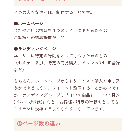
２つの大きな違いは、制作する目的です。
⚫️ホームページ
会社やお店の情報を１つのサイトにまとめたもの
お客様への情報提供が目的
⚫️ランディングページ
ユーザーに特定の行動をとってもらうためのもの
（セミナー参加、特定の商品購入、メルマガやLINE登録
など）
もちろん、ホームページからもサービスの購入や申し込
みができるように、フォームを設置することが多いです
が、ランディングページは「１つの商品」「１つの目的
(メルマガ登録)」など、お客様に特定の行動をとっても
らうために誘導するような作りになっています。
②ページ数の違い