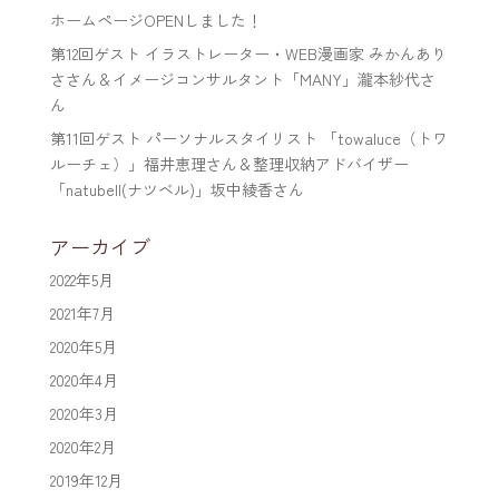
ホームページOPENしました！
第12回ゲスト イラストレーター・WEB漫画家 みかんあり
ささん＆イメージコンサルタント「MANY」瀧本紗代さ
ん
第11回ゲスト パーソナルスタイリスト 「towaluce（トワ
ルーチェ）」福井恵理さん＆整理収納アドバイザー
「natubell(ナツベル)」坂中綾香さん
アーカイブ
2022年5月
2021年7月
2020年5月
2020年4月
2020年3月
2020年2月
2019年12月