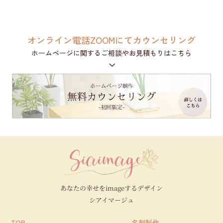
オンライン電話ZOOMにてカウンセリング
ホームページに関するご相談やお見積もりはこちら
3
あなたの幸せをimageするデザイン
シアイマージュ
TOP
名刺制作