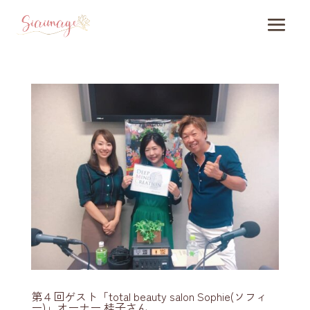
第４回ゲスト「total beauty salon Sophie(ソフィ
ー)」オーナー 桂子さん