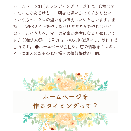
ホームページ(HP)とランディングページ(LP)、名前は聞
いたことがあるけど、「明確な違いがよく分からない」
という方へ、２つの違いをお伝えしたいと思います。ま
た、「WEBサイトを作りたいけどどちらを作ればいい
の？」という方へ、今日の記事が参考になると嬉しいで
す♪ ①最大の違いは目的 ２つの大きな違いは、制作する
目的です。 ⚫️ホームページ会社やお店の情報を１つのサ
イトにまとめたものお客様への情報提供が目的...