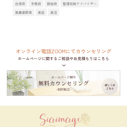
台湾茶
手帳術
数秘術
整理収納アドバイザー
無農薬野菜
美容
美活
オンライン電話ZOOMにてカウンセリング
ホームページに関するご相談やお見積もりはこちら
3