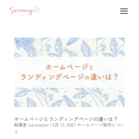
ホームページとランディングページの違いは？
執筆者
sia-master
|
5月 13, 2022
|
ホームページ制作につい
て