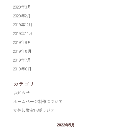
2020年3月
2020年2月
2019年12月
2019年11月
2019年9月
2019年8月
2019年7月
2019年6月
カテゴリー
お知らせ
ホームページ制作について
女性起業家応援ラジオ
2022年5月