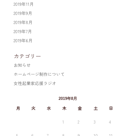
2019年11月
2019年9月
2019年8月
2019年7月
2019年6月
カテゴリー
お知らせ
ホームページ制作について
女性起業家応援ラジオ
2019年8月
月
火
水
木
金
土
日
1
2
3
4
5
6
7
8
9
10
11