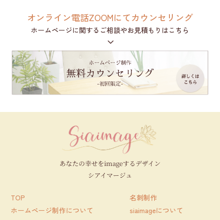
オンライン電話ZOOMにてカウンセリング
ホームページに関するご相談やお見積もりはこちら
3
あなたの幸せをimageするデザイン
シアイマージュ
TOP
名刺制作
ホームページ制作について
siaimageについて